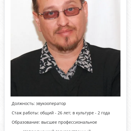
Должность: звукооператор
Стаж работы: общий - 26 лет; в культуре - 2 года
Образование: высшее профессиональное