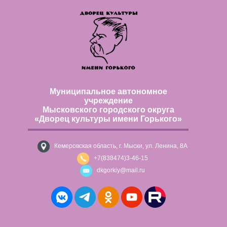
Муниципальное автономное
учреждение
Мысковского городского округа
«Дворец культуры имени Горького»
Кемеровская область, г. Мыски, ул. Ленина, 8А
+7(838474)3-46-15
dkgorkiy@mail.ru