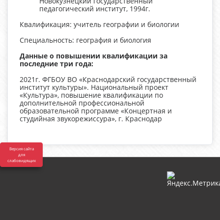
Новокузнецкий государственный
педагогический институт, 1994г.
Квалификация: учитель географии и биологии
Специальность: география и биология
Данные о повышении квалификации за
последние три года:
2021г. ФГБОУ ВО «Краснодарский государственный
институт культуры». Национальный проект
«Культура», повышение квалификации по
дополнительной профессиональной
образовательной программе «Концертная и
студийная звукорежиссура», г. Краснодар
Версия сайта
для
слабовидящих