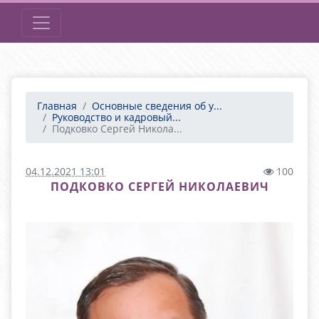
Главная
Основные сведения об у...
Руководство и кадровый...
Подковко Сергей Никола...
04.12.2021 13:01
100
ПОДКОВКО СЕРГЕЙ НИКОЛАЕВИЧ